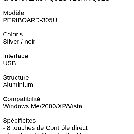
Modèle
PERIBOARD-305U
Coloris
Silver / noir
Interface
USB
Structure
Aluminium
Compatibilité
Windows Me/2000/XP/Vista
Spécificités
- 8 touches de Contrôle direct