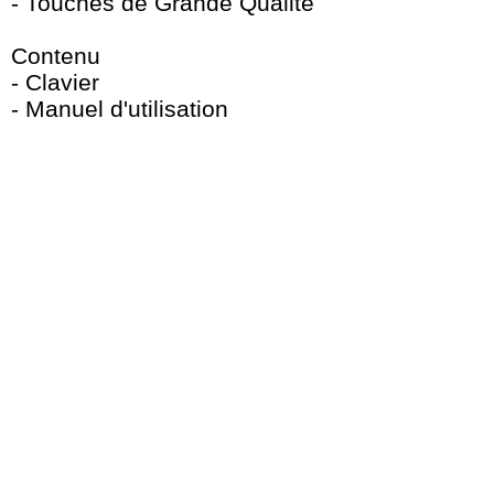
- Touches de Grande Qualité
Contenu
- Clavier
- Manuel d'utilisation