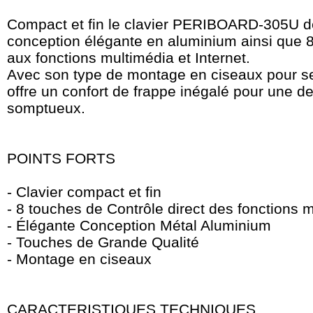
Compact et fin le clavier PERIBOARD-305U de
conception élégante en aluminium ainsi que 
aux fonctions multimédia et Internet.
Avec son type de montage en ciseaux pour s
offre un confort de frappe inégalé pour une d
somptueux.
POINTS FORTS
- Clavier compact et fin
- 8 touches de Contrôle direct des fonctions 
- Élégante Conception Métal Aluminium
- Touches de Grande Qualité
- Montage en ciseaux
CARACTERISTIQUES TECHNIQUES