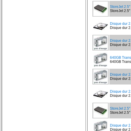
StoreJet 2.
StoreJet 2.5
Disque dur 
Disque dur 2
Disque dur 2
Disque dur 2.
640GB Trans
640GB Transc
Disque dur 
Disque dur 2
Disque dur 
Disque dur 
StoreJet 2.
StoreJet 2.5
Disque dur 
Disque dur 2