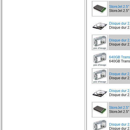
StoreJet 2.
StoreJet 2.5
Disque dur 
Disque dur 2
Disque dur 2
Disque dur 2.
640GB Trans
640GB Transc
Disque dur 
Disque dur 2
Disque dur 
Disque dur 
StoreJet 2.
StoreJet 2.5
Disque dur 
Disque dur 2