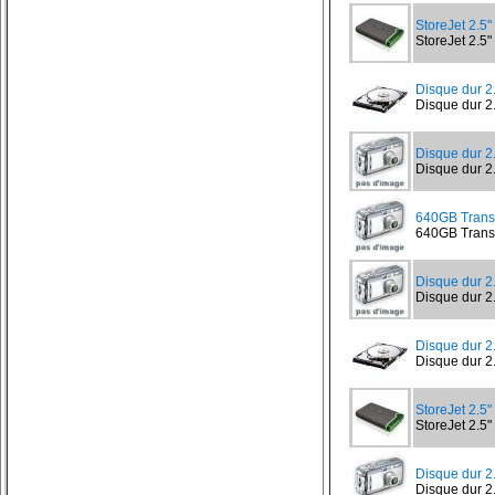
StoreJet 2.
StoreJet 2.5
Disque dur 
Disque dur 2
Disque dur 2
Disque dur 2.
640GB Trans
640GB Transc
Disque dur 
Disque dur 2
Disque dur 
Disque dur 
StoreJet 2.
StoreJet 2.5
Disque dur 
Disque dur 2