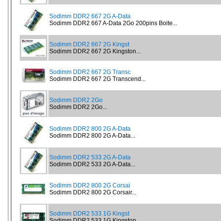
Sodimm DDR2 667 2G A-Data
Sodimm DDR2 667 A-Data 2Go 200pins Boite...
Sodimm DDR2 667 2G Kingst
Sodimm DDR2 667 2G Kingston...
Sodimm DDR2 667 2G Transc
Sodimm DDR2 667 2G Transcend...
Sodimm DDR2 2Go
Sodimm DDR2 2Go...
Sodimm DDR2 800 2G A-Data
Sodimm DDR2 800 2G A-Data...
Sodimm DDR2 533 2G A-Data
Sodimm DDR2 533 2G A-Data...
Sodimm DDR2 800 2G Corsai
Sodimm DDR2 800 2G Corsair...
Sodimm DDR2 533 1G Kingst
Sodimm DDR2 533 1G Kingston...