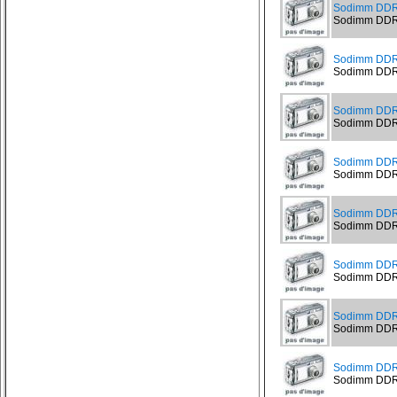
Sodimm DDR
Sodimm DDR3
Sodimm DDR
Sodimm DDR3
Sodimm DDR
Sodimm DDR3
Sodimm DDR
Sodimm DDR
Sodimm DDR
Sodimm DDR3
Sodimm DDR
Sodimm DDR3
Sodimm DDR
Sodimm DDR3
Sodimm DDR
Sodimm DDR