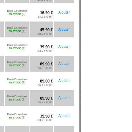
Bois-Colombes
Ajouter
16.90 €
(2)
EN STOCK
14.08 € HT
Bois-Colombes
Ajouter
45.90 €
(1)
EN STOCK
38.25 € HT
Bois-Colombes
Ajouter
39.90 €
(1)
EN STOCK
33.25 € HT
Bois-Colombes
Ajouter
89.90 €
(1)
EN STOCK
74.92 € HT
Bois-Colombes
Ajouter
89.00 €
(1)
EN STOCK
74.17 € HT
Bois-Colombes
Ajouter
89.90 €
(1)
EN STOCK
74.92 € HT
Bois-Colombes
Ajouter
39.90 €
-
(1)
EN STOCK
33.25 € HT