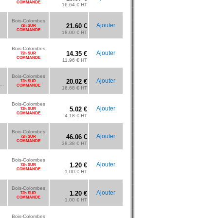
COMMANDE
16.64 € HT
Bois-Colombes
Ajouter
21.60 €
72h SUR
COMMANDE
18.00 € HT
Bois-Colombes
Ajouter
14.35 €
72h SUR
COMMANDE
11.96 € HT
Bois-Colombes
Ajouter
20.02 €
72h SUR
..
COMMANDE
16.68 € HT
Bois-Colombes
Ajouter
5.02 €
72h SUR
COMMANDE
4.18 € HT
Bois-Colombes
Ajouter
46.06 €
72h SUR
COMMANDE
38.38 € HT
Bois-Colombes
Ajouter
1.20 €
72h SUR
COMMANDE
1.00 € HT
Bois-Colombes
Ajouter
1.20 €
72h SUR
COMMANDE
1.00 € HT
Bois-Colombes