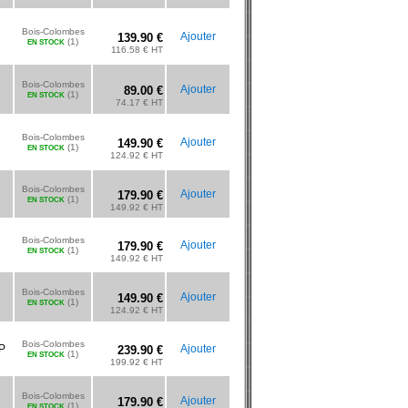
Bois-Colombes
Ajouter
139.90 €
(1)
EN STOCK
116.58 € HT
Bois-Colombes
Ajouter
89.00 €
(1)
EN STOCK
74.17 € HT
Bois-Colombes
Ajouter
149.90 €
(1)
EN STOCK
124.92 € HT
Bois-Colombes
Ajouter
179.90 €
(1)
EN STOCK
149.92 € HT
Bois-Colombes
Ajouter
179.90 €
(1)
EN STOCK
149.92 € HT
Bois-Colombes
Ajouter
149.90 €
(1)
EN STOCK
124.92 € HT
Bois-Colombes
P
Ajouter
239.90 €
(1)
EN STOCK
199.92 € HT
Bois-Colombes
Ajouter
179.90 €
(1)
EN STOCK