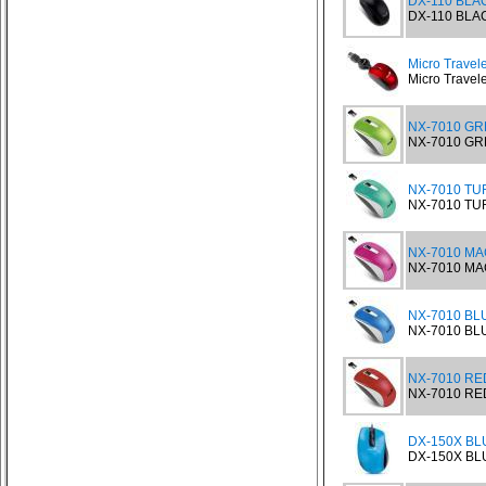
DX-110 BLAC
DX-110 BLACK
Micro Travel
Micro Travele
NX-7010 GR
NX-7010 GRE
NX-7010 TU
NX-7010 TUR
NX-7010 MA
NX-7010 MAG
NX-7010 BLU
NX-7010 BLU
NX-7010 RED
NX-7010 RED
DX-150X BLU
DX-150X BLUE