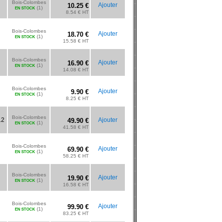
Bois-Colombes
Ajouter
10.25 €
(1)
EN STOCK
8.54 € HT
Bois-Colombes
Ajouter
18.70 €
(1)
EN STOCK
15.58 € HT
Bois-Colombes
Ajouter
16.90 €
(1)
EN STOCK
14.08 € HT
Bois-Colombes
Ajouter
9.90 €
(1)
EN STOCK
8.25 € HT
Bois-Colombes
12
Ajouter
49.90 €
(1)
EN STOCK
41.58 € HT
Bois-Colombes
Ajouter
69.90 €
(1)
EN STOCK
58.25 € HT
Bois-Colombes
Ajouter
19.90 €
(1)
EN STOCK
16.58 € HT
Bois-Colombes
Ajouter
99.90 €
(1)
EN STOCK
83.25 € HT