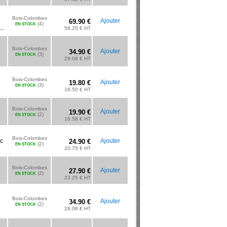
Bois-Colombes
Ajouter
69.90 €
(4)
EN STOCK
..
58.25 € HT
Bois-Colombes
Ajouter
34.90 €
(3)
EN STOCK
29.08 € HT
Bois-Colombes
Ajouter
19.80 €
(3)
EN STOCK
16.50 € HT
Bois-Colombes
Ajouter
19.90 €
(2)
EN STOCK
16.58 € HT
Bois-Colombes
ec
Ajouter
24.90 €
(2)
EN STOCK
20.75 € HT
Bois-Colombes
Ajouter
27.90 €
(2)
EN STOCK
23.25 € HT
Bois-Colombes
Ajouter
34.90 €
(2)
EN STOCK
29.08 € HT