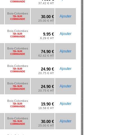
COMMANDE
37.42 € HT
Bois-Colombes
Ajouter
30.00 €
72h SUR
COMMANDE
25.00 € HT
Bois-Colombes
Ajouter
9.95 €
72h SUR
COMMANDE
8.29 € HT
Bois-Colombes
Ajouter
74.90 €
72h SUR
COMMANDE
62.42 € HT
Bois-Colombes
Ajouter
24.90 €
72h SUR
COMMANDE
20.75 € HT
Bois-Colombes
Ajouter
24.90 €
72h SUR
COMMANDE
20.75 € HT
Bois-Colombes
Ajouter
19.90 €
72h SUR
COMMANDE
16.58 € HT
Bois-Colombes
Ajouter
30.00 €
72h SUR
COMMANDE
25.00 € HT