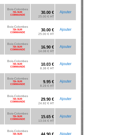
Bois-Colombes
Ajouter
30.00 €
72h SUR
COMMANDE
25.00 € HT
Bois-Colombes
Ajouter
30.00 €
72h SUR
COMMANDE
25.00 € HT
Bois-Colombes
Ajouter
16.90 €
72h SUR
COMMANDE
14.08 € HT
Bois-Colombes
Ajouter
10.03 €
72h SUR
COMMANDE
8.36 € HT
Bois-Colombes
Ajouter
9.95 €
72h SUR
COMMANDE
8.29 € HT
Bois-Colombes
Ajouter
29.90 €
72h SUR
COMMANDE
24.92 € HT
Bois-Colombes
Ajouter
15.65 €
72h SUR
COMMANDE
13.04 € HT
Bois-Colombes
Ajouter
44.90 €
72h SUR