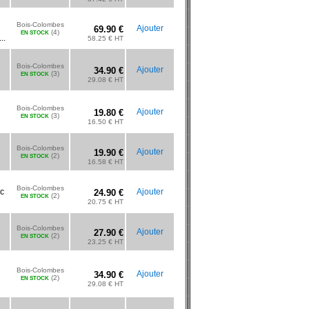
Bois-Colombes
Ajouter
69.90 €
(4)
EN STOCK
..
58.25 € HT
Bois-Colombes
Ajouter
34.90 €
(3)
EN STOCK
29.08 € HT
Bois-Colombes
Ajouter
19.80 €
(3)
EN STOCK
16.50 € HT
Bois-Colombes
Ajouter
19.90 €
(2)
EN STOCK
16.58 € HT
Bois-Colombes
ec
Ajouter
24.90 €
(2)
EN STOCK
20.75 € HT
Bois-Colombes
Ajouter
27.90 €
(2)
EN STOCK
23.25 € HT
Bois-Colombes
Ajouter
34.90 €
(2)
EN STOCK
29.08 € HT