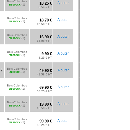
Bois-Colombes
Ajouter
10.25 €
(1)
EN STOCK
8.54 € HT
Bois-Colombes
Ajouter
18.70 €
(1)
EN STOCK
15.58 € HT
Bois-Colombes
Ajouter
16.90 €
(1)
EN STOCK
14.08 € HT
Bois-Colombes
Ajouter
9.90 €
(1)
EN STOCK
8.25 € HT
Bois-Colombes
12
Ajouter
49.90 €
(1)
EN STOCK
41.58 € HT
Bois-Colombes
Ajouter
69.90 €
(1)
EN STOCK
58.25 € HT
Bois-Colombes
Ajouter
19.90 €
(1)
EN STOCK
16.58 € HT
Bois-Colombes
Ajouter
99.90 €
(1)
EN STOCK
83.25 € HT