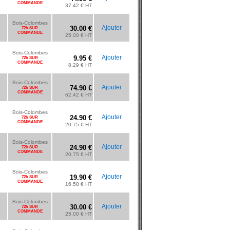
COMMANDE
37.42 € HT
Bois-Colombes
Ajouter
30.00 €
72h SUR
COMMANDE
25.00 € HT
Bois-Colombes
Ajouter
9.95 €
72h SUR
COMMANDE
8.29 € HT
Bois-Colombes
Ajouter
74.90 €
72h SUR
COMMANDE
62.42 € HT
Bois-Colombes
Ajouter
24.90 €
72h SUR
COMMANDE
20.75 € HT
Bois-Colombes
Ajouter
24.90 €
72h SUR
COMMANDE
20.75 € HT
Bois-Colombes
Ajouter
19.90 €
72h SUR
COMMANDE
16.58 € HT
Bois-Colombes
Ajouter
30.00 €
72h SUR
COMMANDE
25.00 € HT