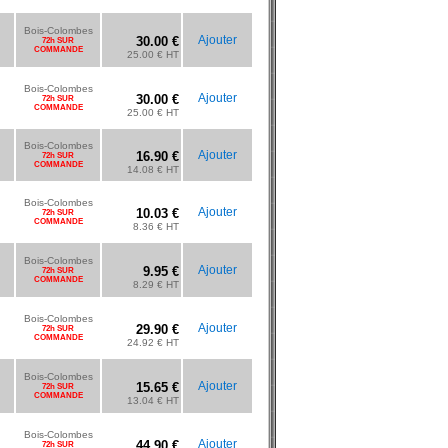
Bois-Colombes
Ajouter
30.00 €
72h SUR
COMMANDE
25.00 € HT
Bois-Colombes
Ajouter
30.00 €
72h SUR
COMMANDE
25.00 € HT
Bois-Colombes
Ajouter
16.90 €
72h SUR
COMMANDE
14.08 € HT
Bois-Colombes
Ajouter
10.03 €
72h SUR
COMMANDE
8.36 € HT
Bois-Colombes
Ajouter
9.95 €
72h SUR
COMMANDE
8.29 € HT
Bois-Colombes
Ajouter
29.90 €
72h SUR
COMMANDE
24.92 € HT
Bois-Colombes
Ajouter
15.65 €
72h SUR
COMMANDE
13.04 € HT
Bois-Colombes
Ajouter
44.90 €
72h SUR