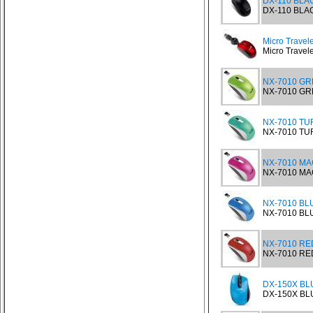
DX-110 BLAC
DX-110 BLACK
Micro Travel
Micro Travele
NX-7010 GR
NX-7010 GRE
NX-7010 TU
NX-7010 TUR
NX-7010 MA
NX-7010 MAG
NX-7010 BLU
NX-7010 BLU
NX-7010 RED
NX-7010 RED
DX-150X BLU
DX-150X BLUE