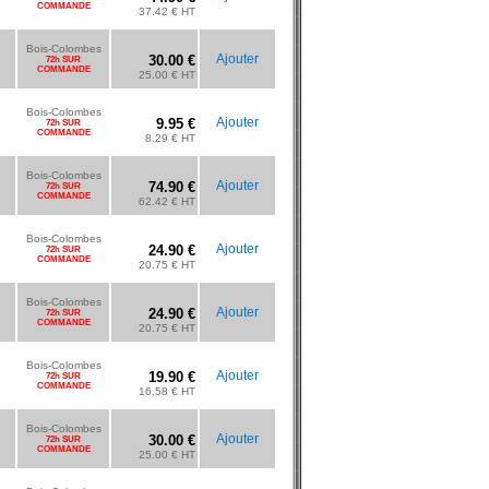
COMMANDE
37.42 € HT
Bois-Colombes
Ajouter
30.00 €
72h SUR
COMMANDE
25.00 € HT
Bois-Colombes
Ajouter
9.95 €
72h SUR
COMMANDE
8.29 € HT
Bois-Colombes
Ajouter
74.90 €
72h SUR
COMMANDE
62.42 € HT
Bois-Colombes
Ajouter
24.90 €
72h SUR
COMMANDE
20.75 € HT
Bois-Colombes
Ajouter
24.90 €
72h SUR
COMMANDE
20.75 € HT
Bois-Colombes
Ajouter
19.90 €
72h SUR
COMMANDE
16.58 € HT
Bois-Colombes
Ajouter
30.00 €
72h SUR
COMMANDE
25.00 € HT