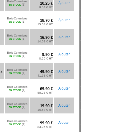
Bois-Colombes
Ajouter
10.25 €
(1)
EN STOCK
8.54 € HT
Bois-Colombes
Ajouter
18.70 €
(1)
EN STOCK
15.58 € HT
Bois-Colombes
Ajouter
16.90 €
(1)
EN STOCK
14.08 € HT
Bois-Colombes
Ajouter
9.90 €
(1)
EN STOCK
8.25 € HT
Bois-Colombes
12
Ajouter
49.90 €
(1)
EN STOCK
41.58 € HT
Bois-Colombes
Ajouter
69.90 €
(1)
EN STOCK
58.25 € HT
Bois-Colombes
Ajouter
19.90 €
(1)
EN STOCK
16.58 € HT
Bois-Colombes
Ajouter
99.90 €
(1)
EN STOCK
83.25 € HT