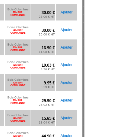
Bois-Colombes
Ajouter
30.00 €
72h SUR
COMMANDE
25.00 € HT
Bois-Colombes
Ajouter
30.00 €
72h SUR
COMMANDE
25.00 € HT
Bois-Colombes
Ajouter
16.90 €
72h SUR
COMMANDE
14.08 € HT
Bois-Colombes
Ajouter
10.03 €
72h SUR
COMMANDE
8.36 € HT
Bois-Colombes
Ajouter
9.95 €
72h SUR
COMMANDE
8.29 € HT
Bois-Colombes
Ajouter
29.90 €
72h SUR
COMMANDE
24.92 € HT
Bois-Colombes
Ajouter
15.65 €
72h SUR
COMMANDE
13.04 € HT
Bois-Colombes
Ajouter
44.90 €
72h SUR