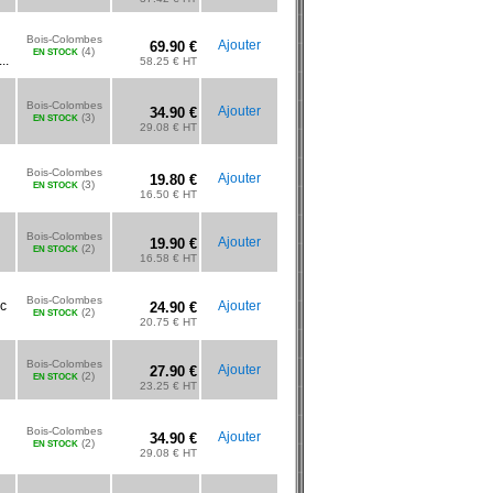
Bois-Colombes
Ajouter
69.90 €
(4)
EN STOCK
..
58.25 € HT
Bois-Colombes
Ajouter
34.90 €
(3)
EN STOCK
29.08 € HT
Bois-Colombes
Ajouter
19.80 €
(3)
EN STOCK
16.50 € HT
Bois-Colombes
Ajouter
19.90 €
(2)
EN STOCK
16.58 € HT
Bois-Colombes
ec
Ajouter
24.90 €
(2)
EN STOCK
20.75 € HT
Bois-Colombes
Ajouter
27.90 €
(2)
EN STOCK
23.25 € HT
Bois-Colombes
Ajouter
34.90 €
(2)
EN STOCK
29.08 € HT