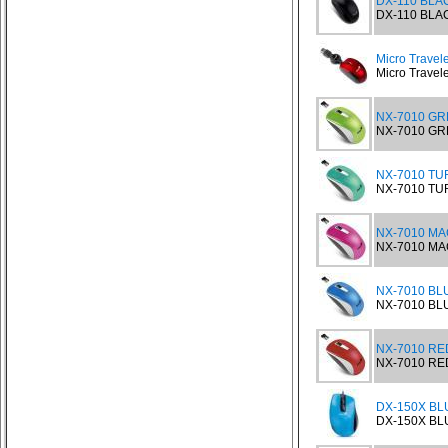
DX-110 BLAC
DX-110 BLACK
Micro Travel
Micro Travele
NX-7010 GR
NX-7010 GRE
NX-7010 TU
NX-7010 TUR
NX-7010 MA
NX-7010 MAG
NX-7010 BLU
NX-7010 BLU
NX-7010 RED
NX-7010 RED
DX-150X BLU
DX-150X BLUE